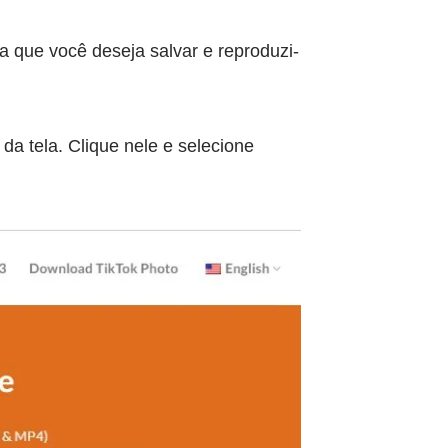
ua que você deseja salvar e reproduzi-
da tela. Clique nele e selecione