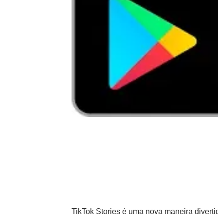
TikTok Stories é uma nova maneira diverti