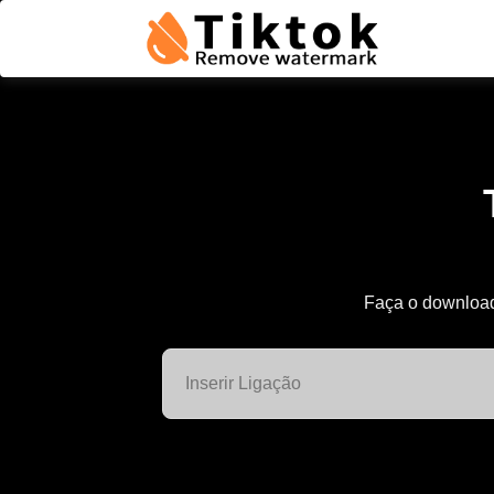
Faça o download 