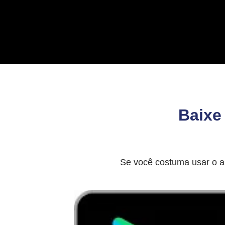
Baixe
Se você costuma usar o ap