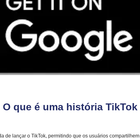
O que é uma história TikTok
da de lançar o TikTok, permitindo que os usuários compartilhem