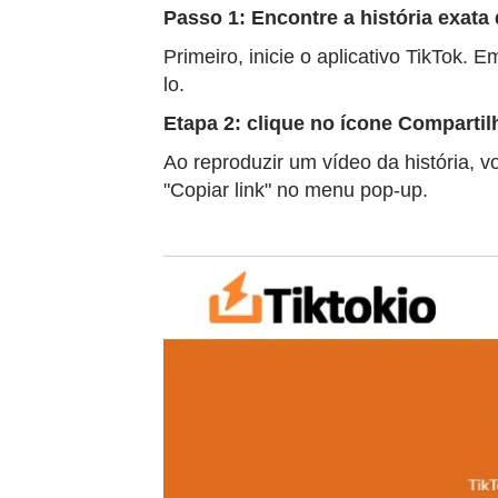
Passo 1: Encontre a história exata
Primeiro, inicie o aplicativo TikTok.
lo.
Etapa 2: clique no ícone Compartil
Ao reproduzir um vídeo da história, v
"Copiar link" no menu pop-up.