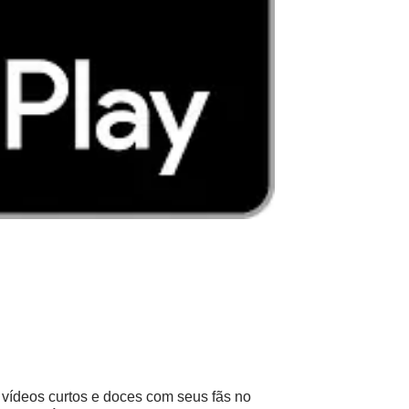
 vídeos curtos e doces com seus fãs no