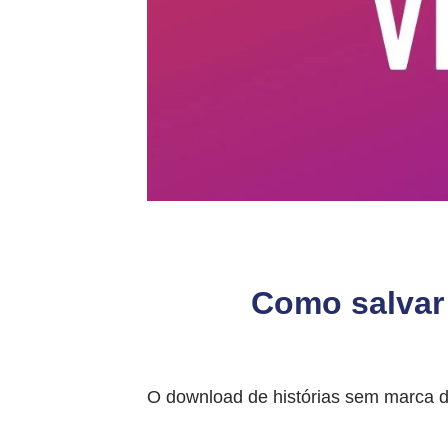
Como salvar
O download de histórias sem marca d