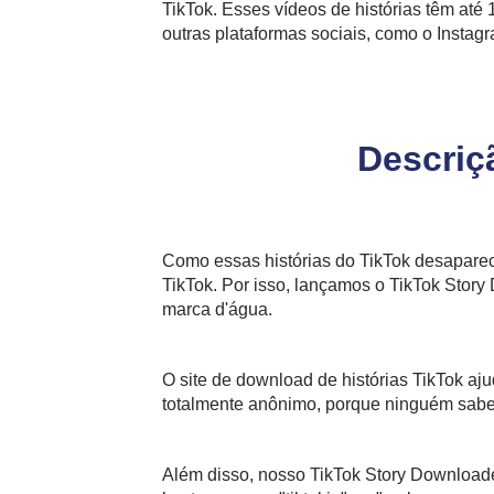
TikTok. Esses vídeos de histórias têm at
outras plataformas sociais, como o Instag
Descriç
Como essas histórias do TikTok desaparec
TikTok. Por isso, lançamos o TikTok Story
marca d'água.
O site de download de histórias TikTok aju
totalmente anônimo, porque ninguém sabe-
Além disso, nosso TikTok Story Downloade