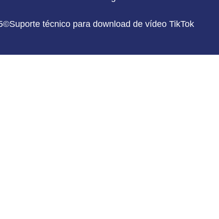
5©Suporte técnico para download de vídeo TikTok