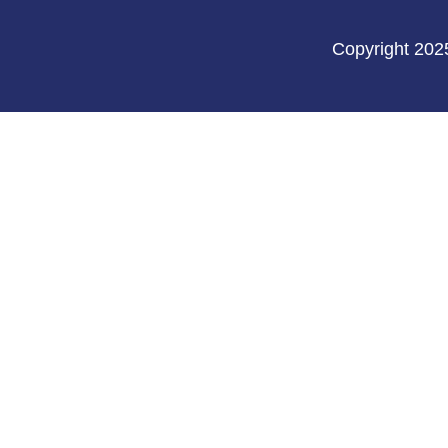
Copyright 202